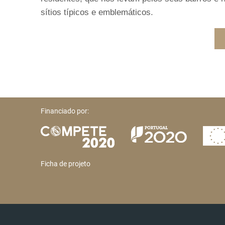
sítios típicos e emblemáticos.
Financiado por:
Ficha de projeto