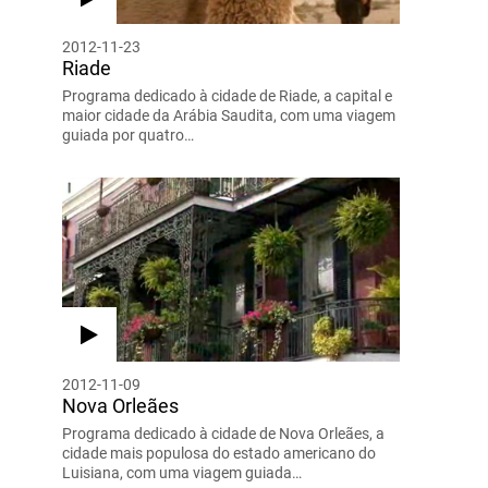
2012-11-23
Riade
Programa dedicado à cidade de Riade, a capital e
maior cidade da Arábia Saudita, com uma viagem
guiada por quatro…
2012-11-09
Nova Orleães
Programa dedicado à cidade de Nova Orleães, a
cidade mais populosa do estado americano do
Luisiana, com uma viagem guiada…