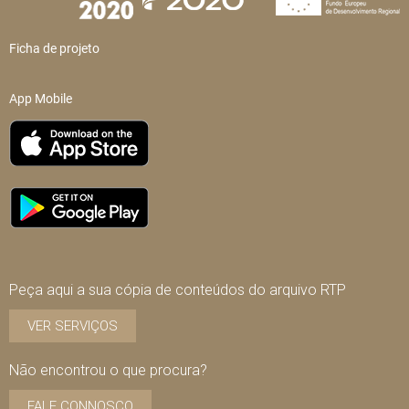
Ficha de projeto
App Mobile
Peça aqui a sua cópia de conteúdos do arquivo RTP
VER SERVIÇOS
Não encontrou o que procura?
FALE CONNOSCO