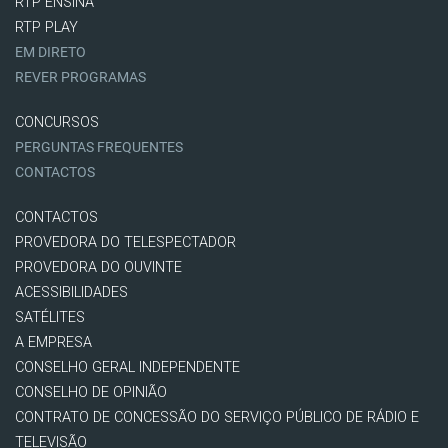
RTP ENSINA
RTP PLAY
EM DIRETO
REVER PROGRAMAS
CONCURSOS
PERGUNTAS FREQUENTES
CONTACTOS
CONTACTOS
PROVEDORA DO TELESPECTADOR
PROVEDORA DO OUVINTE
ACESSIBILIDADES
SATÉLITES
A EMPRESA
CONSELHO GERAL INDEPENDENTE
CONSELHO DE OPINIÃO
CONTRATO DE CONCESSÃO DO SERVIÇO PÚBLICO DE RÁDIO E
TELEVISÃO