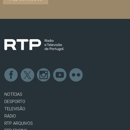
NOTÍCIAS
DESPORTO
TELEVISÃO
RÁDIO
RTP ARQUIVOS