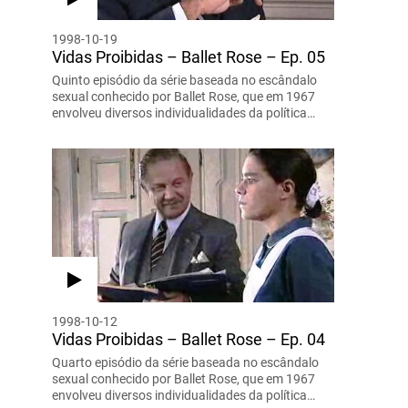
1998-10-19
Vidas Proibidas – Ballet Rose – Ep. 05
Quinto episódio da série baseada no escândalo
sexual conhecido por Ballet Rose, que em 1967
envolveu diversos individualidades da política…
1998-10-12
Vidas Proibidas – Ballet Rose – Ep. 04
Quarto episódio da série baseada no escândalo
sexual conhecido por Ballet Rose, que em 1967
envolveu diversos individualidades da política…