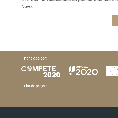
Novo.
Financiado por:
Ficha de projeto