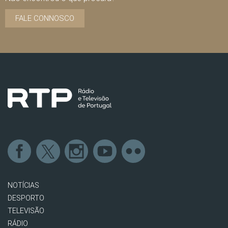
FALE CONNOSCO
NOTÍCIAS
DESPORTO
TELEVISÃO
RÁDIO