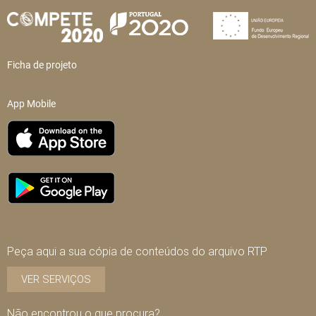
Ficha de projeto
App Mobile
Peça aqui a sua cópia de conteúdos do arquivo RTP
VER SERVIÇOS
Não encontrou o que procura?