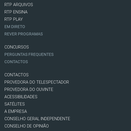
RTP ARQUIVOS
RTP ENSINA
RTP PLAY
EM DIRETO
REVER PROGRAMAS
CONCURSOS
PERGUNTAS FREQUENTES
CONTACTOS
CONTACTOS
PROVEDORA DO TELESPECTADOR
PROVEDORA DO OUVINTE
ACESSIBILIDADES
SATÉLITES
A EMPRESA
CONSELHO GERAL INDEPENDENTE
CONSELHO DE OPINIÃO