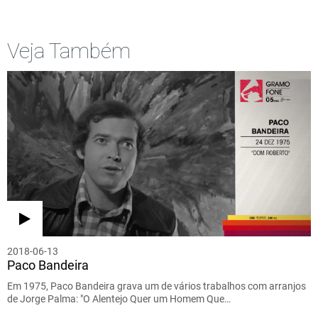
Veja Também
2018-06-13
Paco Bandeira
Em 1975, Paco Bandeira grava um de vários trabalhos com arranjos
de Jorge Palma: "O Alentejo Quer um Homem Que…