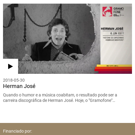
2018-05-30
Herman José
Quando o humor e a música coabitam, o resultado pode ser a
carreira discográfica de Herman José. Hoje, o "Gramofone"…
Financiado por: