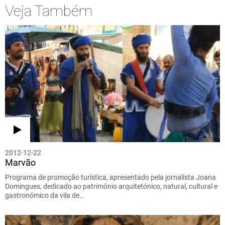
Veja Também
2012-12-22
Marvão
Programa de promoção turística, apresentado pela jornalista Joana
Domingues, dedicado ao património arquitetónico, natural, cultural e
gastronómico da vila de…