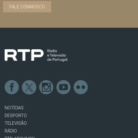
FALE CONNOSCO
NOTÍCIAS
DESPORTO
TELEVISÃO
RÁDIO