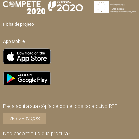
Ficha de projeto
App Mobile
Peça aqui a sua cópia de conteúdos do arquivo RTP
VER SERVIÇOS
Não encontrou o que procura?