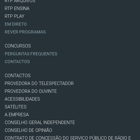
RTP ARQUIVOS
RTP ENSINA
RTP PLAY
EM DIRETO
REVER PROGRAMAS
CONCURSOS
PERGUNTAS FREQUENTES
CONTACTOS
CONTACTOS
PROVEDORA DO TELESPECTADOR
PROVEDORA DO OUVINTE
ACESSIBILIDADES
SATÉLITES
A EMPRESA
CONSELHO GERAL INDEPENDENTE
CONSELHO DE OPINIÃO
CONTRATO DE CONCESSÃO DO SERVIÇO PÚBLICO DE RÁDIO E