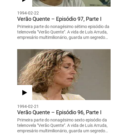
1994-02-22
Verão Quente – Episódio 97, Parte I
Primeira parte do nonagésimo sétimo episódio da
telenovela "Verão Quente". A vida de Luís Arruda,
empresário multimilionário, guarda um segredo…
1994-02-21
Verão Quente – Episódio 96, Parte I
Primeira parte do nonagésimo sexto episódio da
telenovela "Verão Quente". A vida de Luís Arruda,
empresário multimilionário, guarda um segredo…