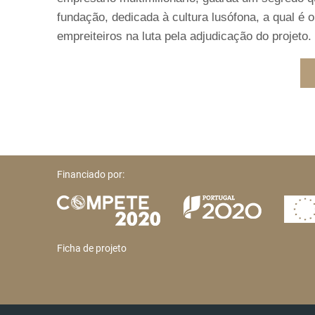
fundação, dedicada à cultura lusófona, a qual é 
empreiteiros na luta pela adjudicação do projeto.
Financiado por:
Ficha de projeto