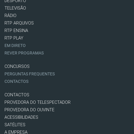
DESPORTO
TELEVISÃO
RÁDIO
RTP ARQUIVOS
RTP ENSINA
RTP PLAY
EM DIRETO
REVER PROGRAMAS
CONCURSOS
PERGUNTAS FREQUENTES
CONTACTOS
CONTACTOS
PROVEDORA DO TELESPECTADOR
PROVEDORA DO OUVINTE
ACESSIBILIDADES
SATÉLITES
A EMPRESA