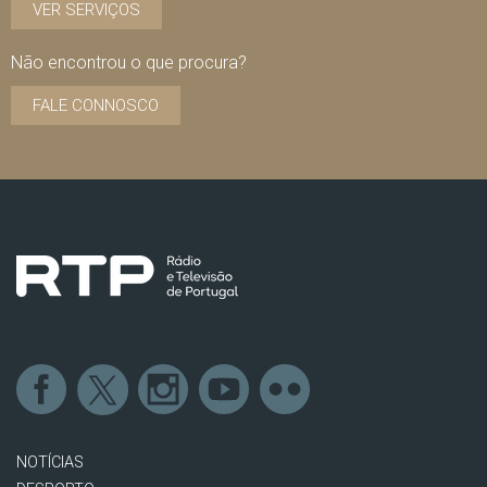
VER SERVIÇOS
Não encontrou o que procura?
FALE CONNOSCO
NOTÍCIAS