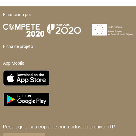
Financiado por:
Ficha de projeto
App Mobile
Peça aqui a sua cópia de conteúdos do arquivo RTP