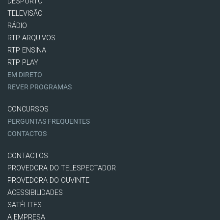
DESPORTO
TELEVISÃO
RÁDIO
RTP ARQUIVOS
RTP ENSINA
RTP PLAY
EM DIRETO
REVER PROGRAMAS
CONCURSOS
PERGUNTAS FREQUENTES
CONTACTOS
CONTACTOS
PROVEDORA DO TELESPECTADOR
PROVEDORA DO OUVINTE
ACESSIBILIDADES
SATÉLITES
A EMPRESA