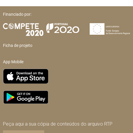
Financiado por:
Ficha de projeto
App Mobile
Peça aqui a sua cópia de conteúdos do arquivo RTP