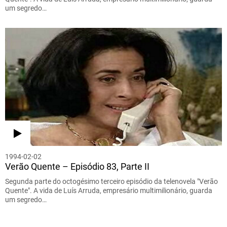
um segredo…
1994-02-02
Verão Quente – Episódio 83, Parte II
Segunda parte do octogésimo terceiro episódio da telenovela "Verão
Quente". A vida de Luís Arruda, empresário multimilionário, guarda
um segredo…