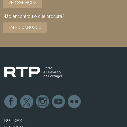
VER SERVIÇOS
Não encontrou o que procura?
FALE CONNOSCO
NOTÍCIAS