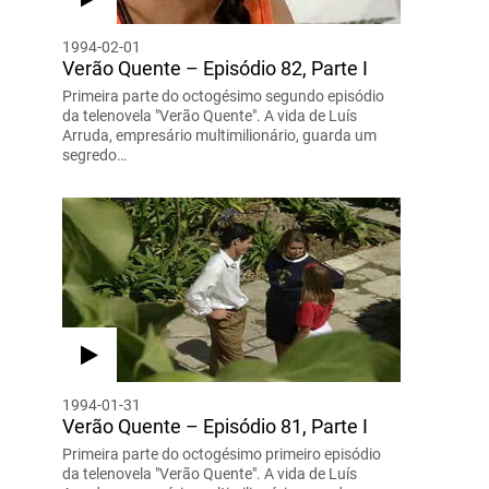
1994-02-01
Verão Quente – Episódio 82, Parte I
Primeira parte do octogésimo segundo episódio
da telenovela "Verão Quente". A vida de Luís
Arruda, empresário multimilionário, guarda um
segredo…
1994-01-31
Verão Quente – Episódio 81, Parte I
Primeira parte do octogésimo primeiro episódio
da telenovela "Verão Quente". A vida de Luís