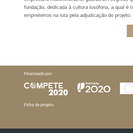
fundação, dedicada à cultura lusófona, a qual é 
empreiteiros na luta pela adjudicação do projeto.
Financiado por:
Ficha de projeto