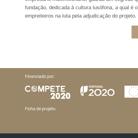
fundação, dedicada à cultura lusófona, a qual é 
empreiteiros na luta pela adjudicação do projeto.
Financiado por:
Ficha de projeto