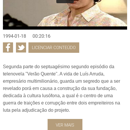
1994-01-18
00:20:16
LICENCIAR CONTEÚDO
Segunda parte do septuagésimo segundo episódio da
telenovela "Verão Quente". A vida de Luís Arruda,
empresário multimilionário, guarda um segredo que a ser
revelado porá em causa a construção da sua fundação,
dedicada à cultura lusófona, a qual é o centro de uma
guerra de traições e corrupção entre dois empreiteiros na
luta pela adjudicação do projeto.
VER MAIS