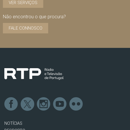
VER SERVIÇOS
Não encontrou o que procura?
FALE CONNOSCO
NOTÍCIAS