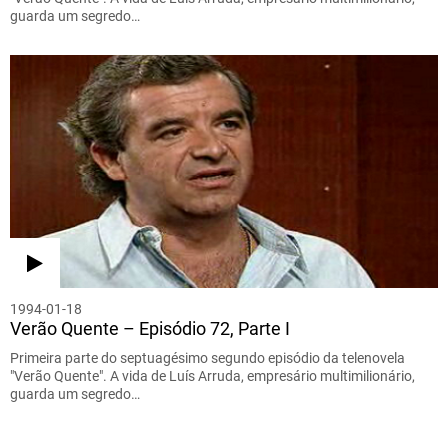
guarda um segredo…
1994-01-18
Verão Quente – Episódio 72, Parte I
Primeira parte do septuagésimo segundo episódio da telenovela
"Verão Quente". A vida de Luís Arruda, empresário multimilionário,
guarda um segredo…