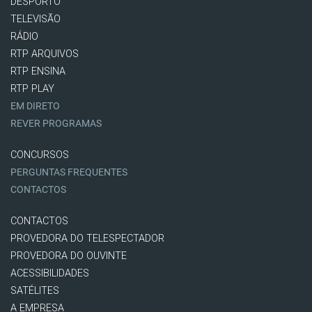
DESPORTO
TELEVISÃO
RÁDIO
RTP ARQUIVOS
RTP ENSINA
RTP PLAY
EM DIRETO
REVER PROGRAMAS
CONCURSOS
PERGUNTAS FREQUENTES
CONTACTOS
CONTACTOS
PROVEDORA DO TELESPECTADOR
PROVEDORA DO OUVINTE
ACESSIBILIDADES
SATÉLITES
A EMPRESA