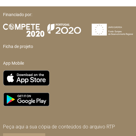
Financiado por:
Ficha de projeto
App Mobile
Peça aqui a sua cópia de conteúdos do arquivo RTP