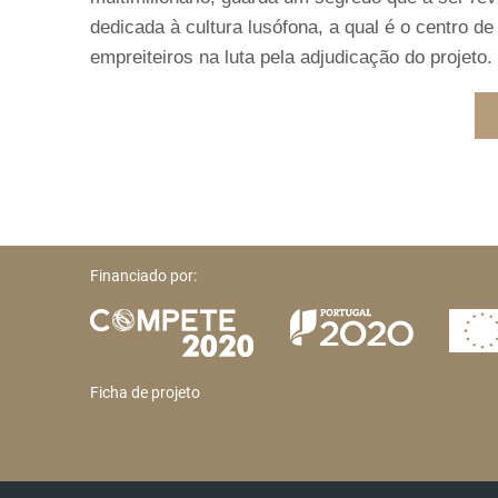
dedicada à cultura lusófona, a qual é o centro d
empreiteiros na luta pela adjudicação do projeto.
Financiado por:
Ficha de projeto