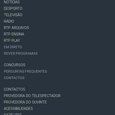
NOTÍCIAS
DESPORTO
TELEVISÃO
RÁDIO
RTP ARQUIVOS
RTP ENSINA
RTP PLAY
EM DIRETO
REVER PROGRAMAS
CONCURSOS
PERGUNTAS FREQUENTES
CONTACTOS
CONTACTOS
PROVEDORA DO TELESPECTADOR
PROVEDORA DO OUVINTE
ACESSIBILIDADES