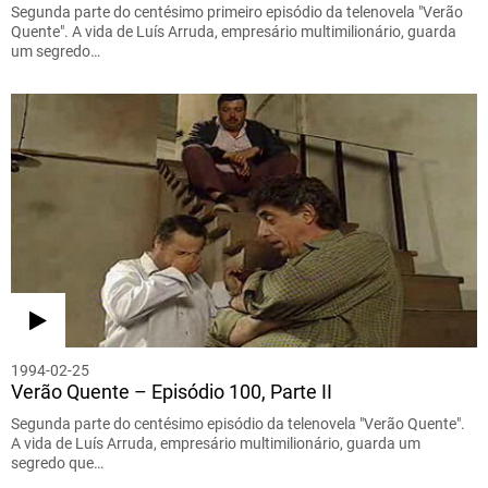
Segunda parte do centésimo primeiro episódio da telenovela "Verão
Quente". A vida de Luís Arruda, empresário multimilionário, guarda
um segredo…
1994-02-25
Verão Quente – Episódio 100, Parte II
Segunda parte do centésimo episódio da telenovela "Verão Quente".
A vida de Luís Arruda, empresário multimilionário, guarda um
segredo que…