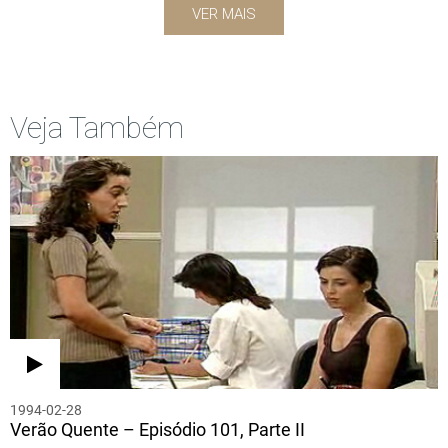
VER MAIS
Veja Também
1994-02-28
Verão Quente – Episódio 101, Parte II