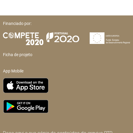
Financiado por:
Ficha de projeto
App Mobile