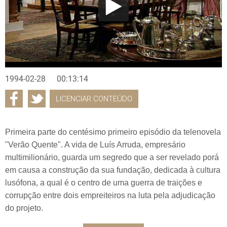
1994-02-28
00:13:14
LICENCIAR CONTEÚDO
Primeira parte do centésimo primeiro episódio da telenovela
"Verão Quente". A vida de Luís Arruda, empresário
multimilionário, guarda um segredo que a ser revelado porá
em causa a construção da sua fundação, dedicada à cultura
lusófona, a qual é o centro de uma guerra de traições e
corrupção entre dois empreiteiros na luta pela adjudicação
do projeto.