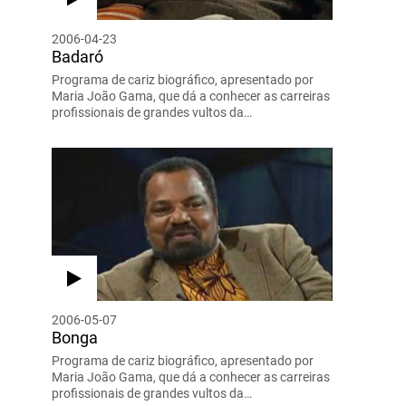
2006-04-23
Badaró
Programa de cariz biográfico, apresentado por
Maria João Gama, que dá a conhecer as carreiras
profissionais de grandes vultos da…
2006-05-07
Bonga
Programa de cariz biográfico, apresentado por
Maria João Gama, que dá a conhecer as carreiras
profissionais de grandes vultos da…