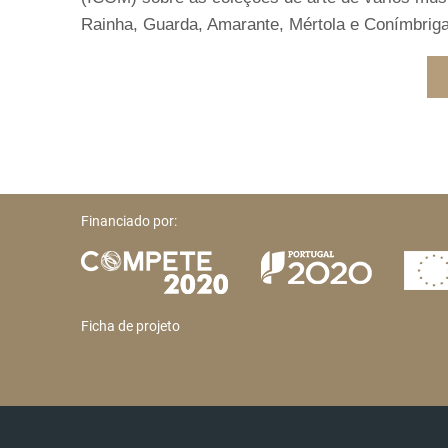
Rainha, Guarda, Amarante, Mértola e Conímbriga
Financiado por:
Ficha de projeto