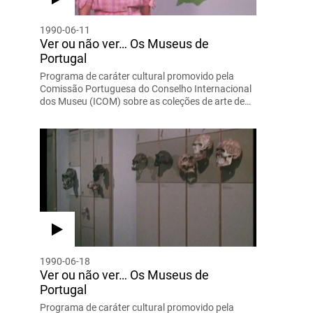
1990-06-11
Ver ou não ver… Os Museus de
Portugal
Programa de caráter cultural promovido pela
Comissão Portuguesa do Conselho Internacional
dos Museu (ICOM) sobre as coleções de arte de…
1990-06-18
Ver ou não ver… Os Museus de
Portugal
Programa de caráter cultural promovido pela