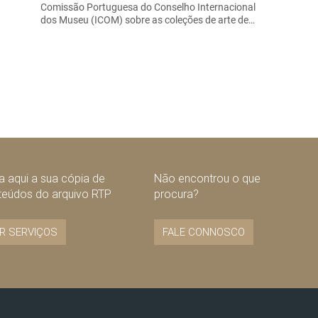
Comissão Portuguesa do Conselho Internacional
dos Museu (ICOM) sobre as coleções de arte de…
 aqui a sua cópia de
Não encontrou o que
teúdos do arquivo RTP
procura?
R SERVIÇOS
FALE CONNOSCO