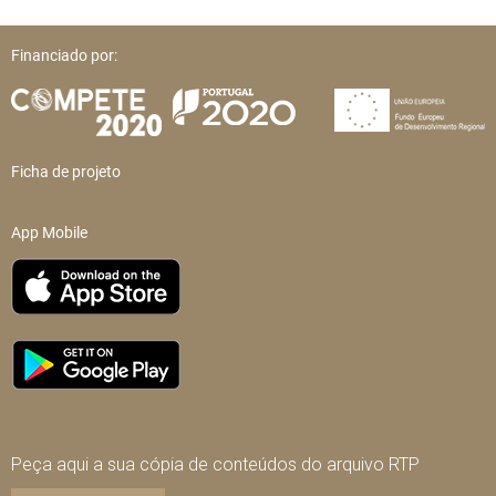
Financiado por:
Ficha de projeto
App Mobile
Peça aqui a sua cópia de conteúdos do arquivo RTP