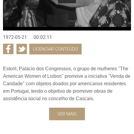
1972-05-21
00:02:11
LICENCIAR CONTEÚDO
Estoril, Palácio dos Congressos, o grupo de mulheres "The
American Women of Lisbon" promove a iniciativa "Venda de
Caridade" com objetos doados por americanos residentes
em Portugal, tendo o objetivo de promover obras de
assistência social no concelho de Cascais.
VER MAIS