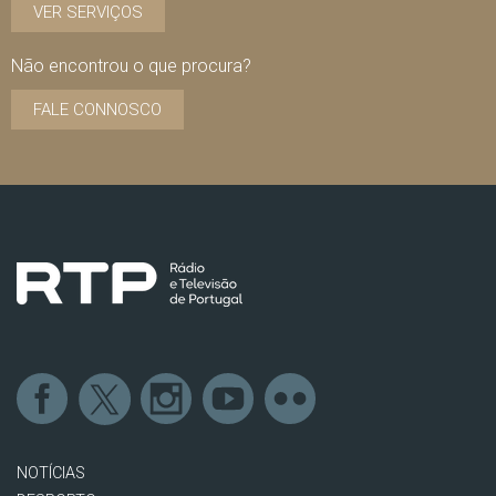
VER SERVIÇOS
Não encontrou o que procura?
FALE CONNOSCO
NOTÍCIAS