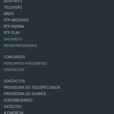
DESPORTO
TELEVISÃO
RÁDIO
RTP ARQUIVOS
RTP ENSINA
RTP PLAY
EM DIRETO
REVER PROGRAMAS
CONCURSOS
PERGUNTAS FREQUENTES
CONTACTOS
CONTACTOS
PROVEDORA DO TELESPECTADOR
PROVEDORA DO OUVINTE
ACESSIBILIDADES
SATÉLITES
A EMPRESA