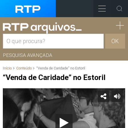
OK
PESQUISA AVANÇADA
Início
Conteúdo
“Venda de Caridade” no Estoril
“Venda de Caridade” no Estoril