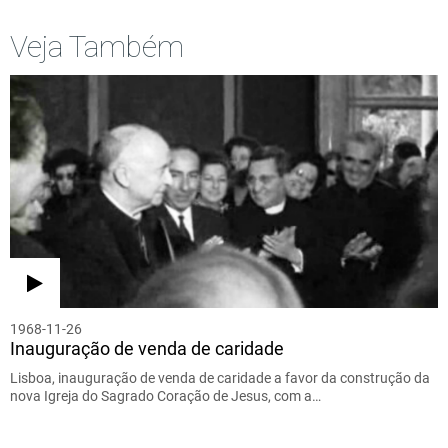
Veja Também
1968-11-26
Inauguração de venda de caridade
Lisboa, inauguração de venda de caridade a favor da construção da
nova Igreja do Sagrado Coração de Jesus, com a…