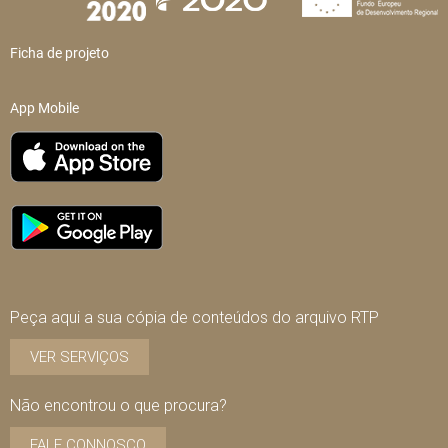
Ficha de projeto
App Mobile
Peça aqui a sua cópia de conteúdos do arquivo RTP
VER SERVIÇOS
Não encontrou o que procura?
FALE CONNOSCO