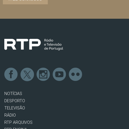
NOTÍCIAS
DESPORTO
TELEVISÃO
RÁDIO
RTP ARQUIVOS