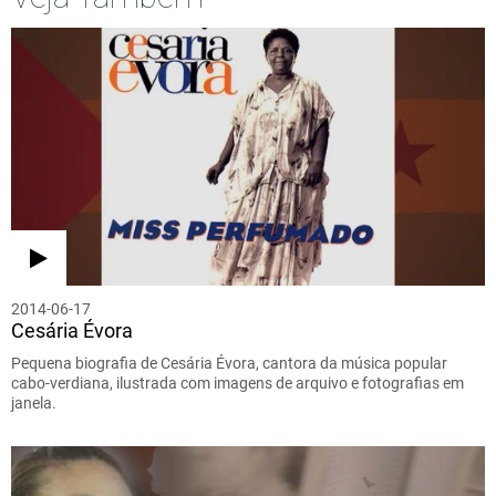
2014-06-17
Cesária Évora
Pequena biografia de Cesária Évora, cantora da música popular
cabo-verdiana, ilustrada com imagens de arquivo e fotografias em
janela.