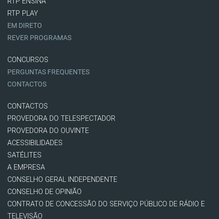
RTP ENSINA
RTP PLAY
EM DIRETO
REVER PROGRAMAS
CONCURSOS
PERGUNTAS FREQUENTES
CONTACTOS
CONTACTOS
PROVEDORA DO TELESPECTADOR
PROVEDORA DO OUVINTE
ACESSIBILIDADES
SATÉLITES
A EMPRESA
CONSELHO GERAL INDEPENDENTE
CONSELHO DE OPINIÃO
CONTRATO DE CONCESSÃO DO SERVIÇO PÚBLICO DE RÁDIO E
TELEVISÃO