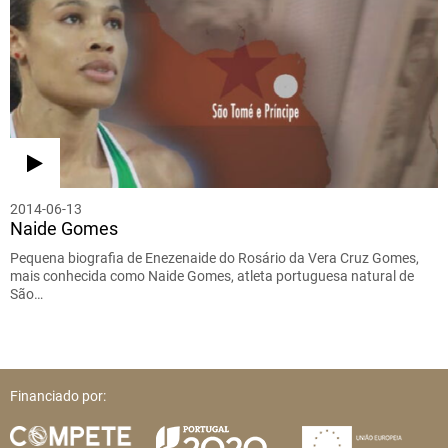
2014-06-13
Naide Gomes
Pequena biografia de Enezenaide do Rosário da Vera Cruz Gomes,
mais conhecida como Naide Gomes, atleta portuguesa natural de
São…
Financiado por: