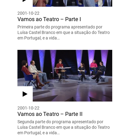
2001-10-22
Vamos ao Teatro – Parte I
Primeira parte do programa apresentado por
Luísa Castel Branco em que a situação do Teatro
em Portugal, e a vida…
2001-10-22
Vamos ao Teatro – Parte II
Segunda parte do programa apresentado por
Luísa Castel Branco em que a situação do Teatro
em Portugal, e a vida…