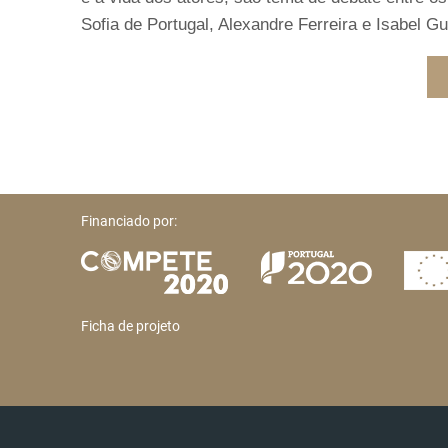
Sofia de Portugal, Alexandre Ferreira e Isabel Gu
Financiado por:
Ficha de projeto