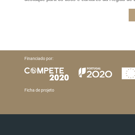
Financiado por:
Ficha de projeto