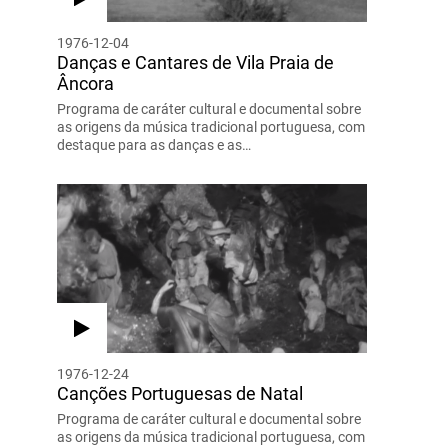
1976-12-04
Danças e Cantares de Vila Praia de
Âncora
Programa de caráter cultural e documental sobre
as origens da música tradicional portuguesa, com
destaque para as danças e as…
1976-12-24
Canções Portuguesas de Natal
Programa de caráter cultural e documental sobre
as origens da música tradicional portuguesa, com