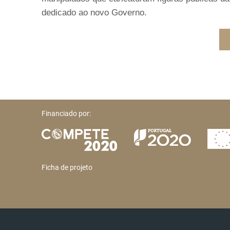
dedicado ao novo Governo.
Financiado por:
Ficha de projeto