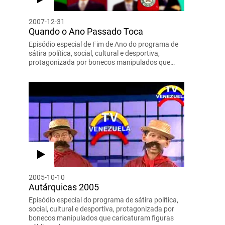
2007-12-31
Quando o Ano Passado Toca
Episódio especial de Fim de Ano do programa de
sátira política, social, cultural e desportiva,
protagonizada por bonecos manipulados que…
2005-10-10
Autárquicas 2005
Episódio especial do programa de sátira política,
social, cultural e desportiva, protagonizada por
bonecos manipulados que caricaturam figuras