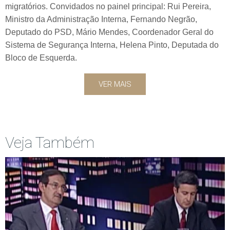
migratórios. Convidados no painel principal: Rui Pereira,
Ministro da Administração Interna, Fernando Negrão,
Deputado do PSD, Mário Mendes, Coordenador Geral do
Sistema de Segurança Interna, Helena Pinto, Deputada do
Bloco de Esquerda.
VER MAIS
Veja Também