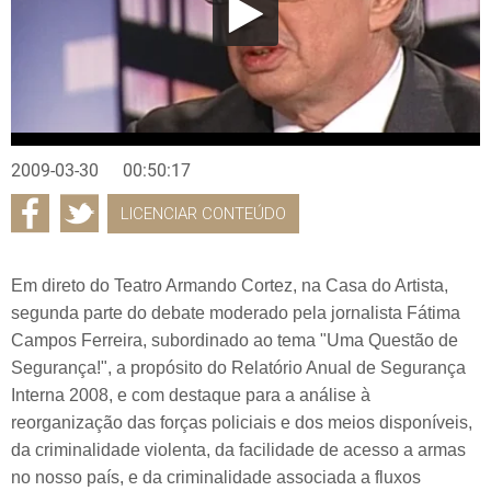
2009-03-30
00:50:17
LICENCIAR CONTEÚDO
Em direto do Teatro Armando Cortez, na Casa do Artista,
segunda parte do debate moderado pela jornalista Fátima
Campos Ferreira, subordinado ao tema "Uma Questão de
Segurança!", a propósito do Relatório Anual de Segurança
Interna 2008, e com destaque para a análise à
reorganização das forças policiais e dos meios disponíveis,
da criminalidade violenta, da facilidade de acesso a armas
no nosso país, e da criminalidade associada a fluxos