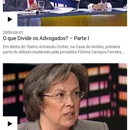
2009-06-01
O que Divide os Advogados? – Parte I
Em direto do Teatro Armando Cortez, na Casa do Artista, primeira
parte do debate moderado pela jornalista Fátima Campos Ferreira,…