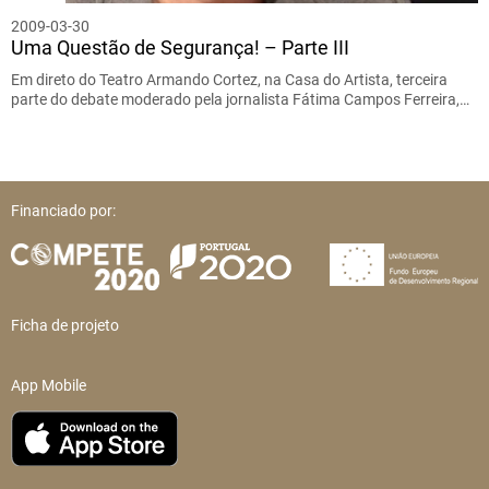
2009-03-30
Uma Questão de Segurança! – Parte III
Em direto do Teatro Armando Cortez, na Casa do Artista, terceira
parte do debate moderado pela jornalista Fátima Campos Ferreira,…
Financiado por:
Ficha de projeto
App Mobile