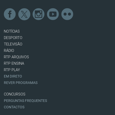
NOTÍCIAS
DESPORTO
TELEVISÃO
RÁDIO
RTP ARQUIVOS
RTP ENSINA
RTP PLAY
EM DIRETO
REVER PROGRAMAS
CONCURSOS
PERGUNTAS FREQUENTES
CONTACTOS