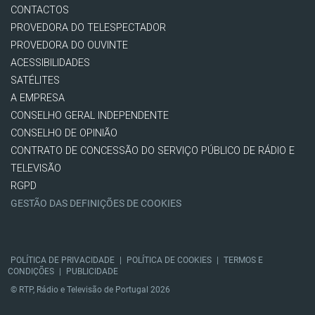
CONTACTOS
PROVEDORA DO TELESPECTADOR
PROVEDORA DO OUVINTE
ACESSIBILIDADES
SATÉLITES
A EMPRESA
CONSELHO GERAL INDEPENDENTE
CONSELHO DE OPINIÃO
CONTRATO DE CONCESSÃO DO SERVIÇO PÚBLICO DE RÁDIO E
TELEVISÃO
RGPD
GESTÃO DAS DEFINIÇÕES DE COOKIES
POLÍTICA DE PRIVACIDADE
|
POLÍTICA DE COOKIES
|
TERMOS E
CONDIÇÕES
|
PUBLICIDADE
© RTP, Rádio e Televisão de Portugal 2026