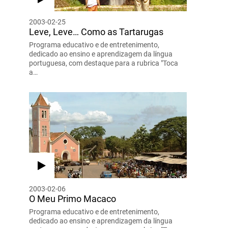
2003-02-25
Leve, Leve… Como as Tartarugas
Programa educativo e de entretenimento,
dedicado ao ensino e aprendizagem da língua
portuguesa, com destaque para a rubrica "Toca
a…
2003-02-06
O Meu Primo Macaco
Programa educativo e de entretenimento,
dedicado ao ensino e aprendizagem da língua