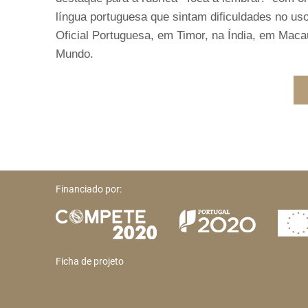
língua portuguesa que sintam dificuldades no us
Oficial Portuguesa, em Timor, na Índia, em Mac
Mundo.
Financiado por:
Ficha de projeto