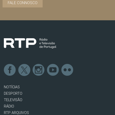
FALE CONNOSCO
NOTÍCIAS
DESPORTO
TELEVISÃO
RÁDIO
RTP ARQUIVOS