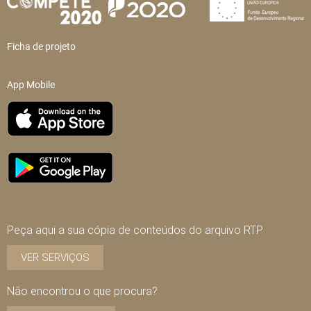
Ficha de projeto
App Mobile
Peça aqui a sua cópia de conteúdos do arquivo RTP
VER SERVIÇOS
Não encontrou o que procura?