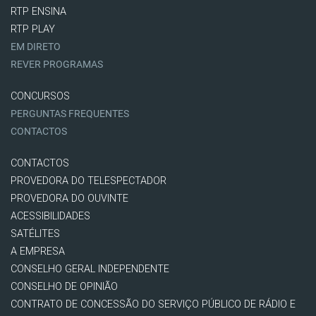
RTP ENSINA
RTP PLAY
EM DIRETO
REVER PROGRAMAS
CONCURSOS
PERGUNTAS FREQUENTES
CONTACTOS
CONTACTOS
PROVEDORA DO TELESPECTADOR
PROVEDORA DO OUVINTE
ACESSIBILIDADES
SATÉLITES
A EMPRESA
CONSELHO GERAL INDEPENDENTE
CONSELHO DE OPINIÃO
CONTRATO DE CONCESSÃO DO SERVIÇO PÚBLICO DE RÁDIO E