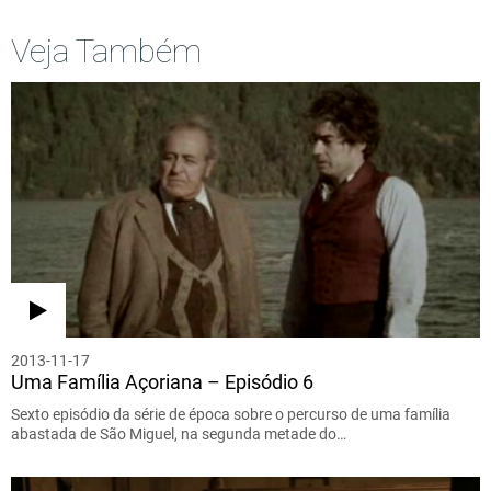
Veja Também
2013-11-17
Uma Família Açoriana – Episódio 6
Sexto episódio da série de época sobre o percurso de uma família
abastada de São Miguel, na segunda metade do…