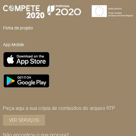
Ficha de projeto
App Mobile
Peça aqui a sua cópia de conteúdos do arquivo RTP
VER SERVIÇOS
Não encontrou o que procura?