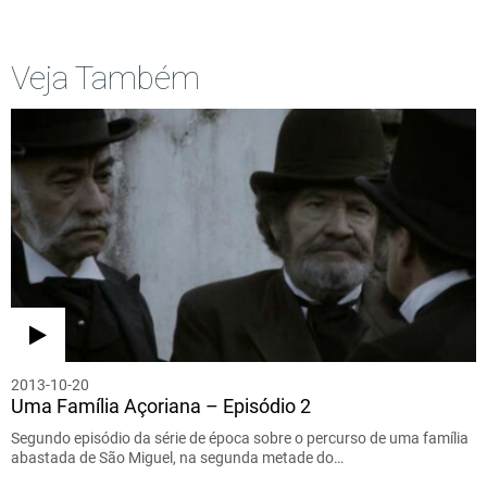
Veja Também
2013-10-20
Uma Família Açoriana – Episódio 2
Segundo episódio da série de época sobre o percurso de uma família
abastada de São Miguel, na segunda metade do…