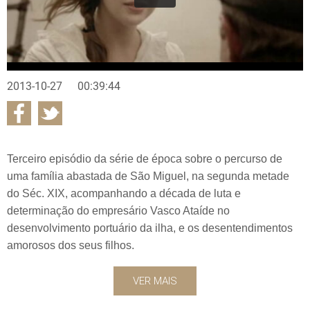
2013-10-27
00:39:44
Terceiro episódio da série de época sobre o percurso de
uma família abastada de São Miguel, na segunda metade
do Séc. XIX, acompanhando a década de luta e
determinação do empresário Vasco Ataíde no
desenvolvimento portuário da ilha, e os desentendimentos
amorosos dos seus filhos.
VER MAIS