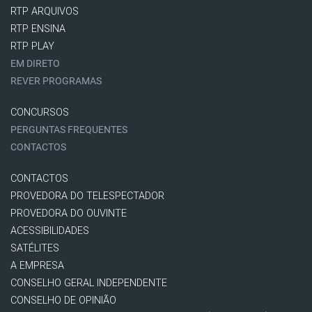
RTP ARQUIVOS
RTP ENSINA
RTP PLAY
EM DIRETO
REVER PROGRAMAS
CONCURSOS
PERGUNTAS FREQUENTES
CONTACTOS
CONTACTOS
PROVEDORA DO TELESPECTADOR
PROVEDORA DO OUVINTE
ACESSIBILIDADES
SATÉLITES
A EMPRESA
CONSELHO GERAL INDEPENDENTE
CONSELHO DE OPINIÃO