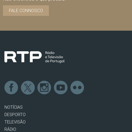
FALE CONNOSCO
NOTÍCIAS
DESPORTO
TELEVISÃO
RÁDIO