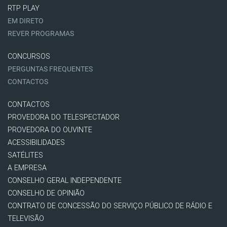
RTP PLAY
EM DIRETO
REVER PROGRAMAS
CONCURSOS
PERGUNTAS FREQUENTES
CONTACTOS
CONTACTOS
PROVEDORA DO TELESPECTADOR
PROVEDORA DO OUVINTE
ACESSIBILIDADES
SATÉLITES
A EMPRESA
CONSELHO GERAL INDEPENDENTE
CONSELHO DE OPINIÃO
CONTRATO DE CONCESSÃO DO SERVIÇO PÚBLICO DE RÁDIO E
TELEVISÃO