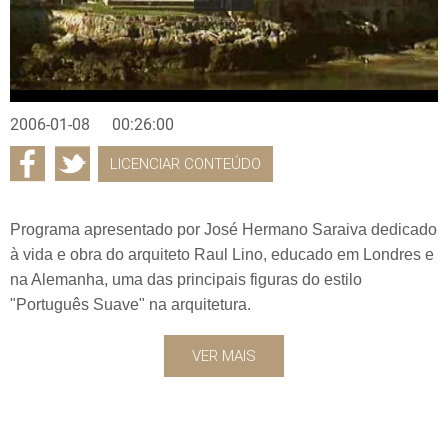
2006-01-08
00:26:00
LICENCIAR CONTEÚDO
Programa apresentado por José Hermano Saraiva dedicado
à vida e obra do arquiteto Raul Lino, educado em Londres e
na Alemanha, uma das principais figuras do estilo
"Português Suave" na arquitetura.
VER MAIS