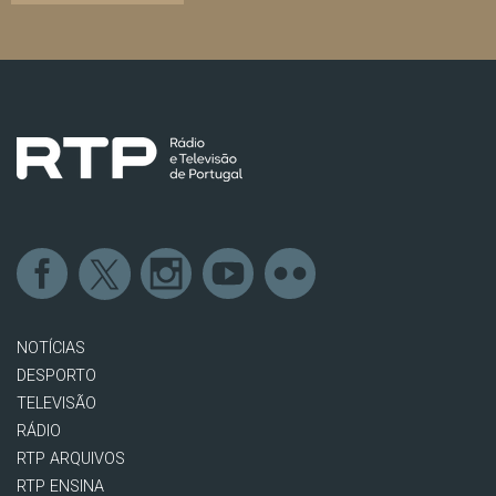
NOTÍCIAS
DESPORTO
TELEVISÃO
RÁDIO
RTP ARQUIVOS
RTP ENSINA