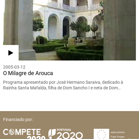
2005-03-12
O Milagre de Arouca
Programa apresentado por José Hermano Saraiva, dedicado à
Rainha Santa Mafalda, filha de Dom Sancho I e neta de Dom…
Financiado por: