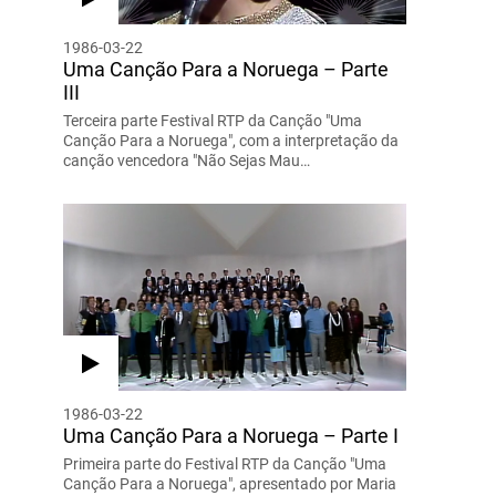
1986-03-22
Uma Canção Para a Noruega – Parte
III
Terceira parte Festival RTP da Canção "Uma
Canção Para a Noruega", com a interpretação da
canção vencedora "Não Sejas Mau…
1986-03-22
Uma Canção Para a Noruega – Parte I
Primeira parte do Festival RTP da Canção "Uma
Canção Para a Noruega", apresentado por Maria