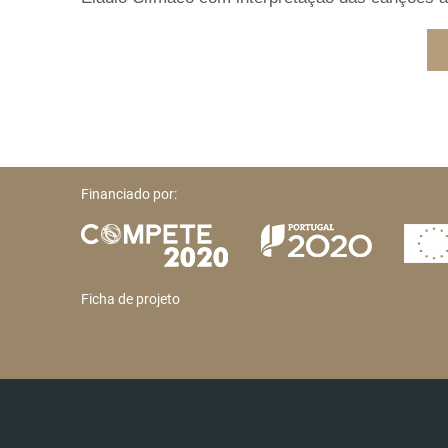
Financiado por:
Ficha de projeto