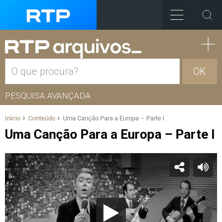
OK
PESQUISA AVANÇADA
Início
Conteúdo
Uma Canção Para a Europa – Parte I
Uma Canção Para a Europa – Parte I