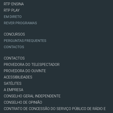
RTP ENSINA
RTP PLAY
EM DIRETO
REVER PROGRAMAS
CONCURSOS
PERGUNTAS FREQUENTES
CONTACTOS
CONTACTOS
PROVEDORA DO TELESPECTADOR
PROVEDORA DO OUVINTE
ACESSIBILIDADES
SATÉLITES
A EMPRESA
CONSELHO GERAL INDEPENDENTE
CONSELHO DE OPINIÃO
CONTRATO DE CONCESSÃO DO SERVIÇO PÚBLICO DE RÁDIO E