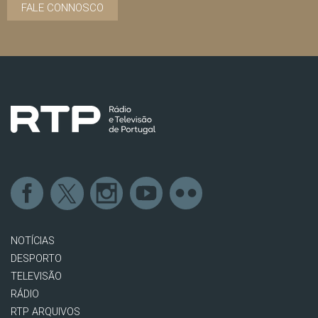
FALE CONNOSCO
NOTÍCIAS
DESPORTO
TELEVISÃO
RÁDIO
RTP ARQUIVOS