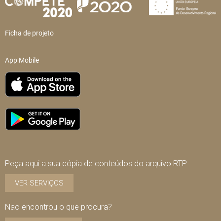
Ficha de projeto
App Mobile
Peça aqui a sua cópia de conteúdos do arquivo RTP
VER SERVIÇOS
Não encontrou o que procura?