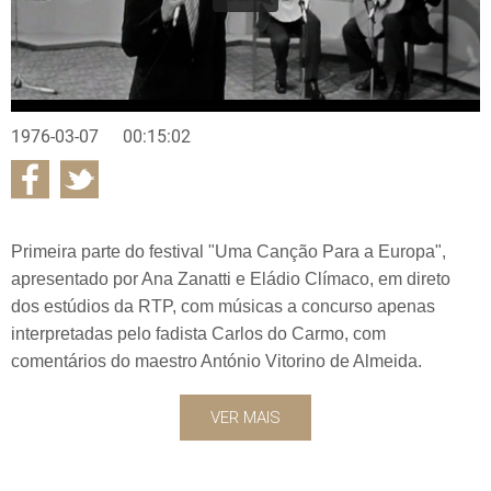
1976-03-07
00:15:02
Primeira parte do festival "Uma Canção Para a Europa",
apresentado por Ana Zanatti e Eládio Clímaco, em direto
dos estúdios da RTP, com músicas a concurso apenas
interpretadas pelo fadista Carlos do Carmo, com
comentários do maestro António Vitorino de Almeida.
VER MAIS