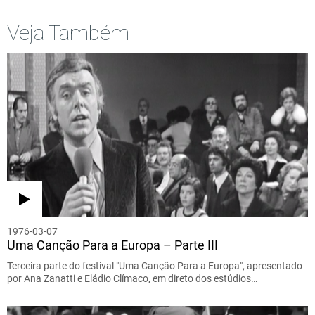
Veja Também
1976-03-07
Uma Canção Para a Europa – Parte III
Terceira parte do festival "Uma Canção Para a Europa", apresentado
por Ana Zanatti e Eládio Clímaco, em direto dos estúdios…