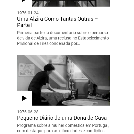
1976-01-24
Uma Alzira Como Tantas Outras –
Parte I
Primeira parte do documentário sobre o percurso
de vida de Alzira, uma reclusa no Estabelecimento
Prisional de Tires condenada por…
1975-06-28
Pequeno Diário de uma Dona de Casa
Programa sobre a mulher doméstica em Portugal,
com destaque para as dificuldades e condições