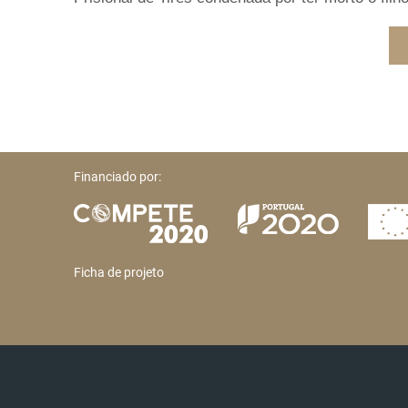
Financiado por:
Ficha de projeto