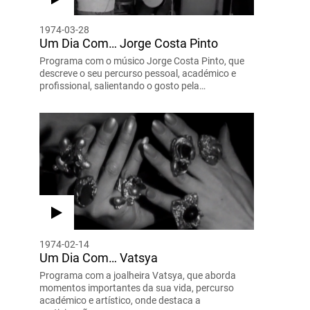
1974-03-28
Um Dia Com… Jorge Costa Pinto
Programa com o músico Jorge Costa Pinto, que
descreve o seu percurso pessoal, académico e
profissional, salientando o gosto pela…
1974-02-14
Um Dia Com… Vatsya
Programa com a joalheira Vatsya, que aborda
momentos importantes da sua vida, percurso
académico e artístico, onde destaca a