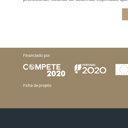
Financiado por:
Ficha de projeto