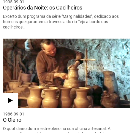
1995-09-01
Operários da Noite: os Cacilheiros
Excerto dum programa da série "Marginalidades", dedicado aos
homens que garantem a travessia do rio Tejo a bordo dos
cacilheiros…
1986-09-01
O Oleiro
O quotidiano dum mestre oleiro na sua oficina artesanal. A