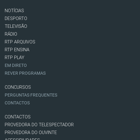
NOTÍCIAS
DESPORTO
TELEVISÃO
RÁDIO
RTP ARQUIVOS
RTP ENSINA
RTP PLAY
EM DIRETO
REVER PROGRAMAS
CONCURSOS
PERGUNTAS FREQUENTES
CONTACTOS
CONTACTOS
PROVEDORA DO TELESPECTADOR
PROVEDORA DO OUVINTE