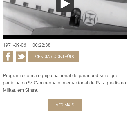
1971-09-06
00:22:38
LICENCIAR CONTEÚDO
Programa com a equipa nacional de paraquedismo, que
participa no 5º Campeonato Internacional de Paraquedismo
Militar, em Sintra.
VER MAIS