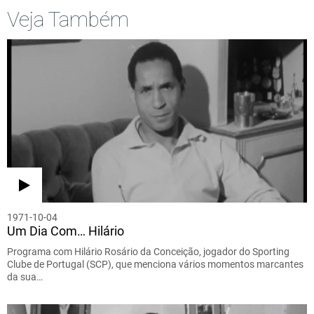
Veja Também
1971-10-04
Um Dia Com… Hilário
Programa com Hilário Rosário da Conceição, jogador do Sporting
Clube de Portugal (SCP), que menciona vários momentos marcantes
da sua…