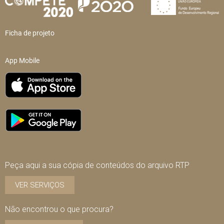
Ficha de projeto
App Mobile
Peça aqui a sua cópia de conteúdos do arquivo RTP
VER SERVIÇOS
Não encontrou o que procura?