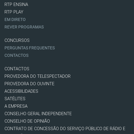
RTP ENSINA
RTP PLAY
EM DIRETO
REVER PROGRAMAS
CONCURSOS
PERGUNTAS FREQUENTES
CONTACTOS
CONTACTOS
PROVEDORA DO TELESPECTADOR
PROVEDORA DO OUVINTE
ACESSIBILIDADES
SATÉLITES
A EMPRESA
CONSELHO GERAL INDEPENDENTE
CONSELHO DE OPINIÃO
CONTRATO DE CONCESSÃO DO SERVIÇO PÚBLICO DE RÁDIO E