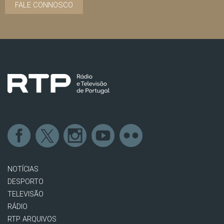
FALE CONNOSCO
NOTÍCIAS
DESPORTO
TELEVISÃO
RÁDIO
RTP ARQUIVOS