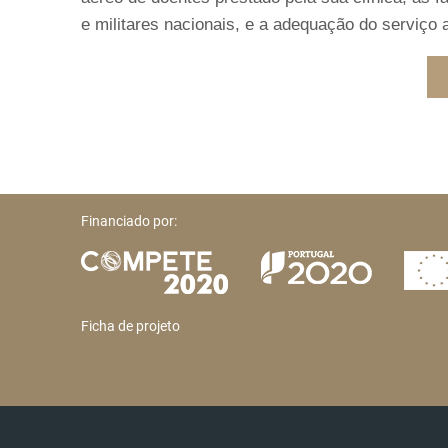
e militares nacionais, e a adequação do serviço a
Financiado por:
Ficha de projeto