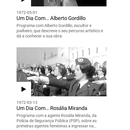
1972-05-01
Um Dia Com… Alberto Gordillo
Programa com Alberto Gordillo, escultor e
joalheiro, que descreve o seu percurso artístico e
dá a conhecer a sua obra.
1972-03-13
Um Dia Com… Rosália Miranda
Programa com a agente Rosália Miranda, da
Polícia de Segurança Pública (PSP), sobre as
primeiras agentes femininas a ingressar na…