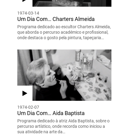
1974-03-14
Um Dia Com… Charters Almeida
Programa dedicado ao escultor Charters Almeida,
que aborda o percurso académico e profissional,
onde destaca o gosto pela pintura, tapeçaria…
1974-02-07
Um Dia Com… Aida Baptista
Programa dedicado à atriz Aida Baptista, sobre o
percurso artístico, onde recorda como iniciou a
sua atividade na arte da…