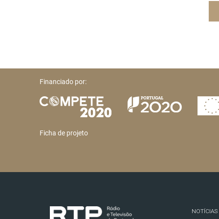
Financiado por:
Ficha de projeto
NOTÍCIAS