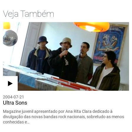
Veja Também
2004-07-21
Ultra Sons
Magazine juvenil apresentado por Ana Rita Clara dedicado à
divulgação das novas bandas rock nacionais, sobretudo as menos
conhecidas e…