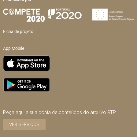
Ficha de projeto
App Mobile
Peça aqui a sua cópia de conteúdos do arquivo RTP
VER SERVIÇOS