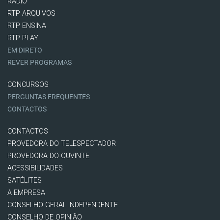
RÁDIO
RTP ARQUIVOS
RTP ENSINA
RTP PLAY
EM DIRETO
REVER PROGRAMAS
CONCURSOS
PERGUNTAS FREQUENTES
CONTACTOS
CONTACTOS
PROVEDORA DO TELESPECTADOR
PROVEDORA DO OUVINTE
ACESSIBILIDADES
SATÉLITES
A EMPRESA
CONSELHO GERAL INDEPENDENTE
CONSELHO DE OPINIÃO