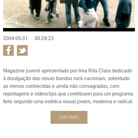
2004-05-31
00:24:23
Magazine juvenil apresentado por Ana Rita Clara dedicado
à divulgação das novas bandas rock nacionais, sobretudo
as menos conhecidas e ainda não consagradas, com
reportagens e videoclips que contribuem para um programa
feito segundo uma estética visual jovem, moderna e radical.
VER MAIS