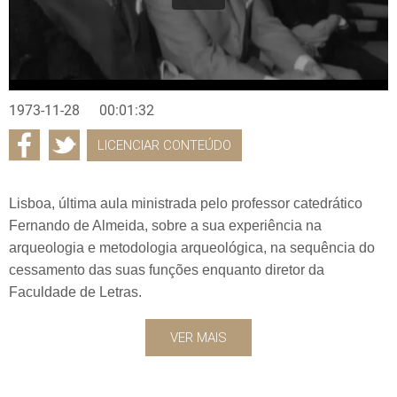
1973-11-28
00:01:32
LICENCIAR CONTEÚDO
Lisboa, última aula ministrada pelo professor catedrático
Fernando de Almeida, sobre a sua experiência na
arqueologia e metodologia arqueológica, na sequência do
cessamento das suas funções enquanto diretor da
Faculdade de Letras.
VER MAIS