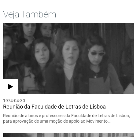
Veja Também
1974-04-30
Reunião da Faculdade de Letras de Lisboa
Reunião de alunos e professores da Faculdade de Letras de Lisboa,
para aprovação de uma moção de apoio ao Movimento…