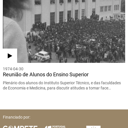
1974-04-30
Reunião de Alunos do Ensino Superior
Plenário dos alunos do Instituto Superior Técnico, e das faculdades
de Economia e Medicina, para discutir atitudes a tomar face…
Financiado por: