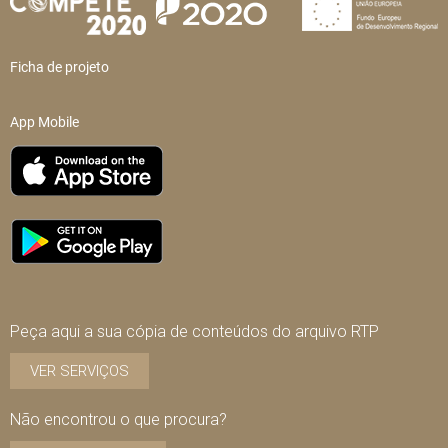
Ficha de projeto
App Mobile
Peça aqui a sua cópia de conteúdos do arquivo RTP
VER SERVIÇOS
Não encontrou o que procura?