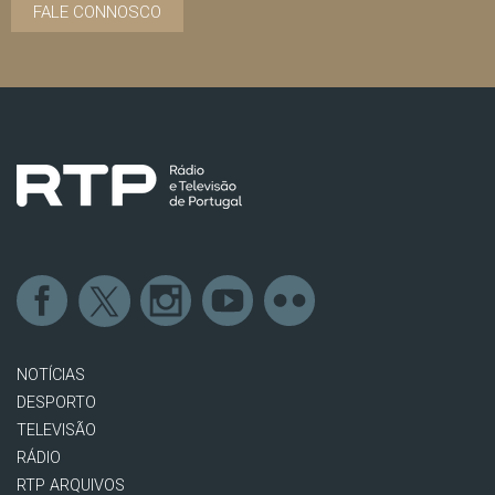
FALE CONNOSCO
NOTÍCIAS
DESPORTO
TELEVISÃO
RÁDIO
RTP ARQUIVOS