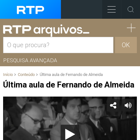
OK
PESQUISA AVANÇADA
Início
Conteúdo
Última aula de Fernando de Almeida
Última aula de Fernando de Almeida