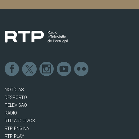
NOTÍCIAS
DESPORTO
TELEVISÃO
RÁDIO
RTP ARQUIVOS
RTP ENSINA
RTP PLAY