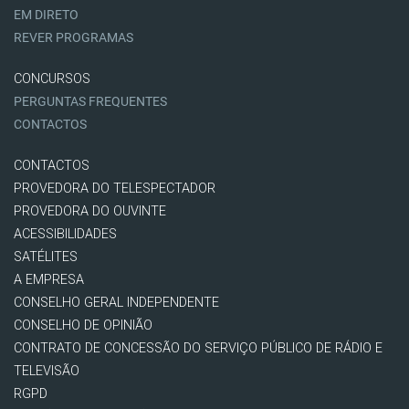
EM DIRETO
REVER PROGRAMAS
CONCURSOS
PERGUNTAS FREQUENTES
CONTACTOS
CONTACTOS
PROVEDORA DO TELESPECTADOR
PROVEDORA DO OUVINTE
ACESSIBILIDADES
SATÉLITES
A EMPRESA
CONSELHO GERAL INDEPENDENTE
CONSELHO DE OPINIÃO
CONTRATO DE CONCESSÃO DO SERVIÇO PÚBLICO DE RÁDIO E
TELEVISÃO
RGPD