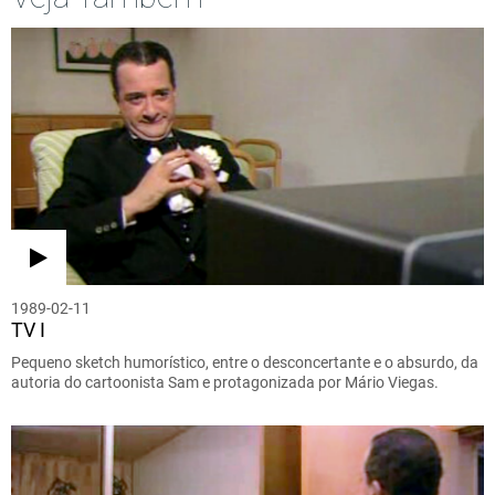
1989-02-11
TV I
Pequeno sketch humorístico, entre o desconcertante e o absurdo, da
autoria do cartoonista Sam e protagonizada por Mário Viegas.