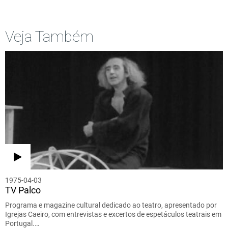
Veja Também
1975-04-03
TV Palco
Programa e magazine cultural dedicado ao teatro, apresentado por
Igrejas Caeiro, com entrevistas e excertos de espetáculos teatrais em
Portugal.…