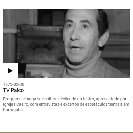
1973-03-30
TV Palco
Programa e magazine cultural dedicado ao teatro, apresentado por
Igrejas Caeiro, com entrevistas e excertos de espetáculos teatrais em
Portugal.…