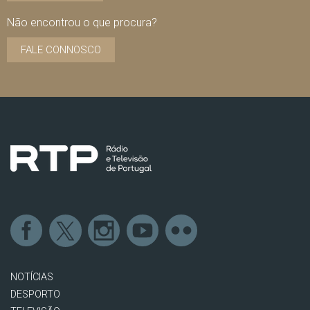
Não encontrou o que procura?
FALE CONNOSCO
NOTÍCIAS
DESPORTO