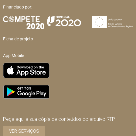
Financiado por:
Ficha de projeto
App Mobile
Peça aqui a sua cópia de conteúdos do arquivo RTP
VER SERVIÇOS