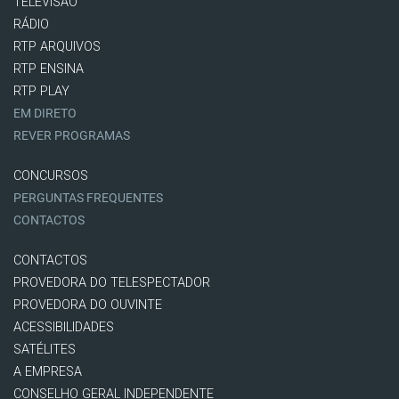
TELEVISÃO
RÁDIO
RTP ARQUIVOS
RTP ENSINA
RTP PLAY
EM DIRETO
REVER PROGRAMAS
CONCURSOS
PERGUNTAS FREQUENTES
CONTACTOS
CONTACTOS
PROVEDORA DO TELESPECTADOR
PROVEDORA DO OUVINTE
ACESSIBILIDADES
SATÉLITES
A EMPRESA
CONSELHO GERAL INDEPENDENTE