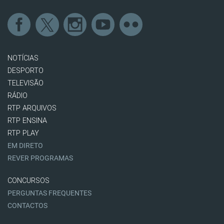
NOTÍCIAS
DESPORTO
TELEVISÃO
RÁDIO
RTP ARQUIVOS
RTP ENSINA
RTP PLAY
EM DIRETO
REVER PROGRAMAS
CONCURSOS
PERGUNTAS FREQUENTES
CONTACTOS