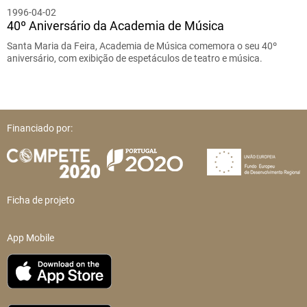
1996-04-02
40º Aniversário da Academia de Música
Santa Maria da Feira, Academia de Música comemora o seu 40º
aniversário, com exibição de espetáculos de teatro e música.
Financiado por:
Ficha de projeto
App Mobile