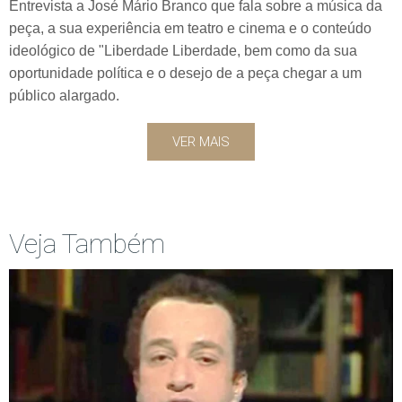
Entrevista a José Mário Branco que fala sobre a música da
peça, a sua experiência em teatro e cinema e o conteúdo
ideológico de "Liberdade Liberdade, bem como da sua
oportunidade política e o desejo de a peça chegar a um
público alargado.
VER MAIS
Veja Também