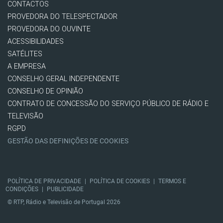
CONTACTOS
PROVEDORA DO TELESPECTADOR
PROVEDORA DO OUVINTE
ACESSIBILIDADES
SATÉLITES
A EMPRESA
CONSELHO GERAL INDEPENDENTE
CONSELHO DE OPINIÃO
CONTRATO DE CONCESSÃO DO SERVIÇO PÚBLICO DE RÁDIO E
TELEVISÃO
RGPD
GESTÃO DAS DEFINIÇÕES DE COOKIES
POLÍTICA DE PRIVACIDADE
|
POLÍTICA DE COOKIES
|
TERMOS E
CONDIÇÕES
|
PUBLICIDADE
© RTP, Rádio e Televisão de Portugal 2026