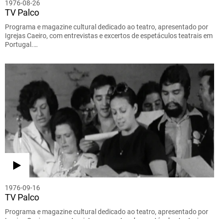
1976-08-26
TV Palco
Programa e magazine cultural dedicado ao teatro, apresentado por
Igrejas Caeiro, com entrevistas e excertos de espetáculos teatrais em
Portugal.…
1976-09-16
TV Palco
Programa e magazine cultural dedicado ao teatro, apresentado por