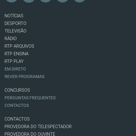
NOTÍCIAS
DESPORTO
TELEVISÃO
RÁDIO
RTP ARQUIVOS
RTP ENSINA
RTP PLAY
EM DIRETO
REVER PROGRAMAS
CONCURSOS
PERGUNTAS FREQUENTES
CONTACTOS
CONTACTOS
PROVEDORA DO TELESPECTADOR
PROVEDORA DO OUVINTE