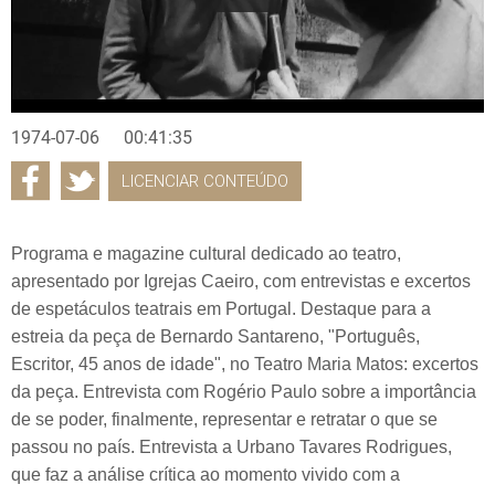
1974-07-06
00:41:35
LICENCIAR CONTEÚDO
Programa e magazine cultural dedicado ao teatro,
apresentado por Igrejas Caeiro, com entrevistas e excertos
de espetáculos teatrais em Portugal. Destaque para a
estreia da peça de Bernardo Santareno, "Português,
Escritor, 45 anos de idade", no Teatro Maria Matos: excertos
da peça. Entrevista com Rogério Paulo sobre a importância
de se poder, finalmente, representar e retratar o que se
passou no país. Entrevista a Urbano Tavares Rodrigues,
que faz a análise crítica ao momento vivido com a