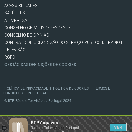
ACESSIBILIDADES
SATÉLITES
A EMPRESA
CONSELHO GERAL INDEPENDENTE
CONSELHO DE OPINIÃO
CONTRATO DE CONCESSÃO DO SERVIÇO PÚBLICO DE RÁDIO E
TELEVISÃO
RGPD
GESTÃO DAS DEFINIÇÕES DE COOKIES
POLÍTICA DE PRIVACIDADE
|
POLÍTICA DE COOKIES
|
TERMOS E
CONDIÇÕES
|
PUBLICIDADE
© RTP, Rádio e Televisão de Portugal 2026
RTP Arquivos
VER
Rádio e Televisão de Portugal