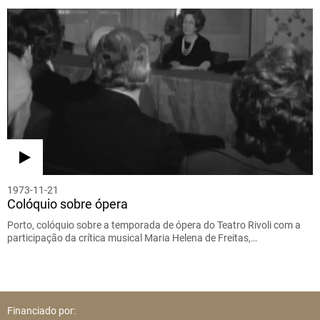
1973-11-21
Colóquio sobre ópera
Porto, colóquio sobre a temporada de ópera do Teatro Rivoli com a
participação da crítica musical Maria Helena de Freitas,…
Financiado por: