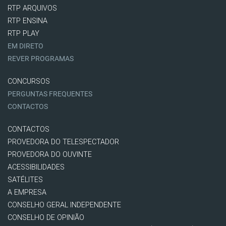
RTP ARQUIVOS
RTP ENSINA
RTP PLAY
EM DIRETO
REVER PROGRAMAS
CONCURSOS
PERGUNTAS FREQUENTES
CONTACTOS
CONTACTOS
PROVEDORA DO TELESPECTADOR
PROVEDORA DO OUVINTE
ACESSIBILIDADES
SATÉLITES
A EMPRESA
CONSELHO GERAL INDEPENDENTE
CONSELHO DE OPINIÃO