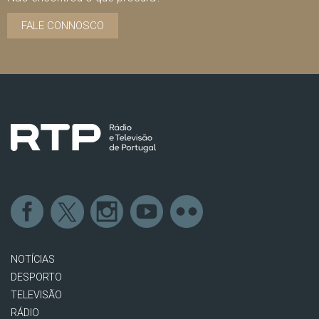
FALE CONNOSCO
NOTÍCIAS
DESPORTO
TELEVISÃO
RÁDIO