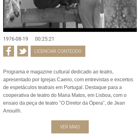
1976-08-19
00:25:21
LICENCIAR CONTEÚDO
Programa e magazine cultural dedicado ao teatro,
apresentado por Igrejas Caeiro, com entrevistas e excertos
de espetáculos teatrais em Portugal. Destaque para a
cooperativa de teatro do Maria Matos, em Lisboa, com o
ensaio da peça de teatro "O Diretor da Ópera", de Jean
Anouilh.
VER MAIS