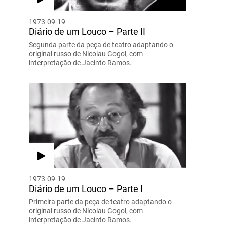
1973-09-19
Diário de um Louco – Parte II
Segunda parte da peça de teatro adaptando o
original russo de Nicolau Gogol, com
interpretação de Jacinto Ramos.
1973-09-19
Diário de um Louco – Parte I
Primeira parte da peça de teatro adaptando o
original russo de Nicolau Gogol, com
interpretação de Jacinto Ramos.