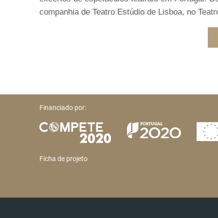
companhia de Teatro Estúdio de Lisboa, no Teat
Financiado por:
Ficha de projeto