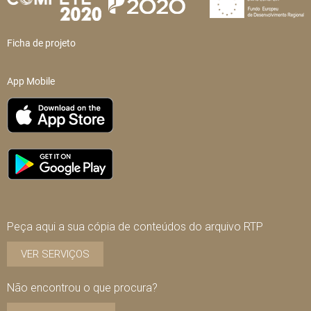
Ficha de projeto
App Mobile
Peça aqui a sua cópia de conteúdos do arquivo RTP
VER SERVIÇOS
Não encontrou o que procura?