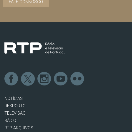
FALE CONNOSCO
NOTÍCIAS
DESPORTO
TELEVISÃO
RÁDIO
RTP ARQUIVOS