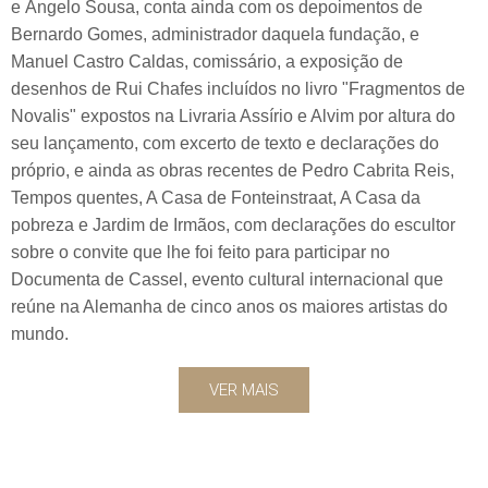
e Ângelo Sousa, conta ainda com os depoimentos de
Bernardo Gomes, administrador daquela fundação, e
Manuel Castro Caldas, comissário, a exposição de
desenhos de Rui Chafes incluídos no livro "Fragmentos de
Novalis" expostos na Livraria Assírio e Alvim por altura do
seu lançamento, com excerto de texto e declarações do
próprio, e ainda as obras recentes de Pedro Cabrita Reis,
Tempos quentes, A Casa de Fonteinstraat, A Casa da
pobreza e Jardim de Irmãos, com declarações do escultor
sobre o convite que lhe foi feito para participar no
Documenta de Cassel, evento cultural internacional que
reúne na Alemanha de cinco anos os maiores artistas do
mundo.
VER MAIS