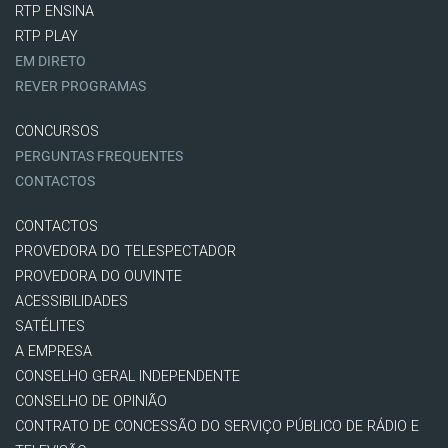
RTP ENSINA
RTP PLAY
EM DIRETO
REVER PROGRAMAS
CONCURSOS
PERGUNTAS FREQUENTES
CONTACTOS
CONTACTOS
PROVEDORA DO TELESPECTADOR
PROVEDORA DO OUVINTE
ACESSIBILIDADES
SATÉLITES
A EMPRESA
CONSELHO GERAL INDEPENDENTE
CONSELHO DE OPINIÃO
CONTRATO DE CONCESSÃO DO SERVIÇO PÚBLICO DE RÁDIO E