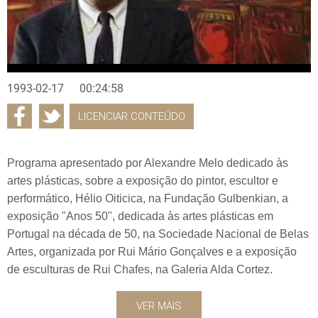
1993-02-17
00:24:58
LICENCIAR CONTEÚDO
Programa apresentado por Alexandre Melo dedicado às
artes plásticas, sobre a exposição do pintor, escultor e
performático, Hélio Oiticica, na Fundação Gulbenkian, a
exposição "Anos 50", dedicada às artes plásticas em
Portugal na década de 50, na Sociedade Nacional de Belas
Artes, organizada por Rui Mário Gonçalves e a exposição
de esculturas de Rui Chafes, na Galeria Alda Cortez.
VER MAIS