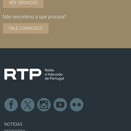
VER SERVIÇOS
Não encontrou o que procura?
FALE CONNOSCO
NOTÍCIAS