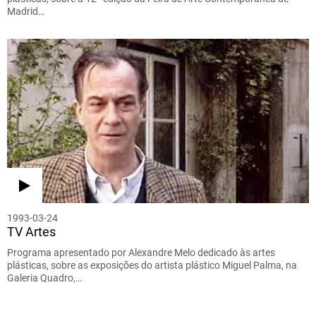
Madrid…
1993-03-24
TV Artes
Programa apresentado por Alexandre Melo dedicado às artes
plásticas, sobre as exposições do artista plástico Miguel Palma, na
Galeria Quadro,…