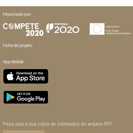
Financiado por:
Ficha de projeto
App Mobile
Peça aqui a sua cópia de conteúdos do arquivo RTP