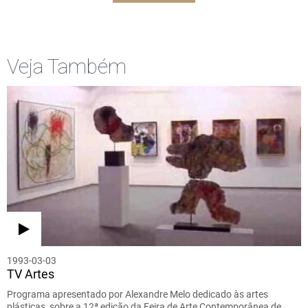
Veja Também
1993-03-03
TV Artes
Programa apresentado por Alexandre Melo dedicado às artes
plásticas, sobre a 12ª edição da Feira de Arte Contemporânea de