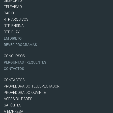
DESPORTO
TELEVISÃO
RÁDIO
RTP ARQUIVOS
RTP ENSINA
RTP PLAY
EM DIRETO
REVER PROGRAMAS
CONCURSOS
PERGUNTAS FREQUENTES
CONTACTOS
CONTACTOS
PROVEDORA DO TELESPECTADOR
PROVEDORA DO OUVINTE
ACESSIBILIDADES
SATÉLITES
A EMPRESA