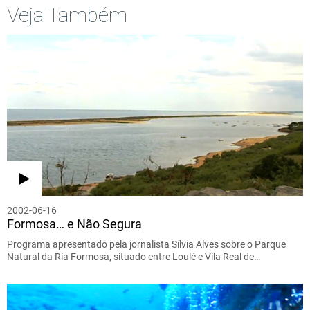
Veja Também
2002-06-16
Formosa… e Não Segura
Programa apresentado pela jornalista Sílvia Alves sobre o Parque
Natural da Ria Formosa, situado entre Loulé e Vila Real de…