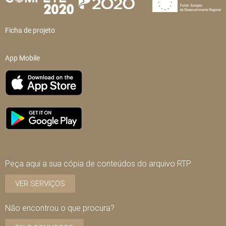
Ficha de projeto
App Mobile
Peça aqui a sua cópia de conteúdos do arquivo RTP
VER SERVIÇOS
Não encontrou o que procura?