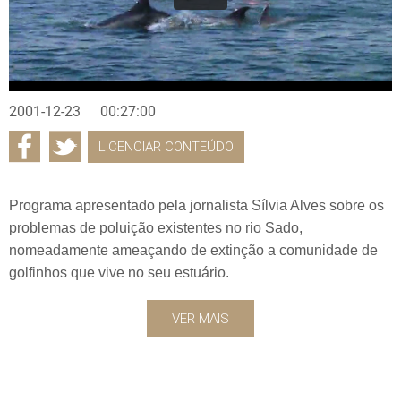
2001-12-23
00:27:00
LICENCIAR CONTEÚDO
Programa apresentado pela jornalista Sílvia Alves sobre os
problemas de poluição existentes no rio Sado,
nomeadamente ameaçando de extinção a comunidade de
golfinhos que vive no seu estuário.
VER MAIS