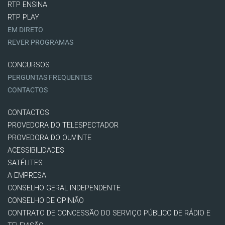
RTP ENSINA
RTP PLAY
EM DIRETO
REVER PROGRAMAS
CONCURSOS
PERGUNTAS FREQUENTES
CONTACTOS
CONTACTOS
PROVEDORA DO TELESPECTADOR
PROVEDORA DO OUVINTE
ACESSIBILIDADES
SATÉLITES
A EMPRESA
CONSELHO GERAL INDEPENDENTE
CONSELHO DE OPINIÃO
CONTRATO DE CONCESSÃO DO SERVIÇO PÚBLICO DE RÁDIO E