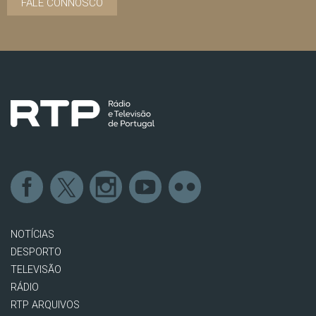
FALE CONNOSCO
NOTÍCIAS
DESPORTO
TELEVISÃO
RÁDIO
RTP ARQUIVOS