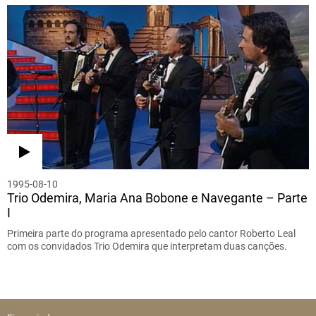
1995-08-10
Trio Odemira, Maria Ana Bobone e Navegante – Parte
I
Primeira parte do programa apresentado pelo cantor Roberto Leal
com os convidados Trio Odemira que interpretam duas canções.