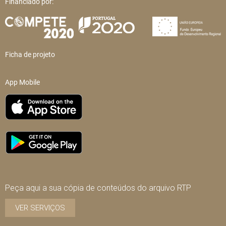
Financiado por:
Ficha de projeto
App Mobile
Peça aqui a sua cópia de conteúdos do arquivo RTP
VER SERVIÇOS