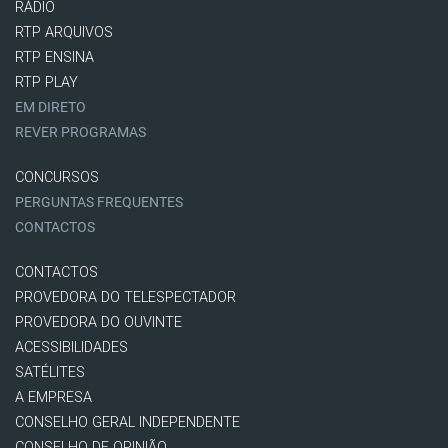
RÁDIO
RTP ARQUIVOS
RTP ENSINA
RTP PLAY
EM DIRETO
REVER PROGRAMAS
CONCURSOS
PERGUNTAS FREQUENTES
CONTACTOS
CONTACTOS
PROVEDORA DO TELESPECTADOR
PROVEDORA DO OUVINTE
ACESSIBILIDADES
SATÉLITES
A EMPRESA
CONSELHO GERAL INDEPENDENTE
CONSELHO DE OPINIÃO