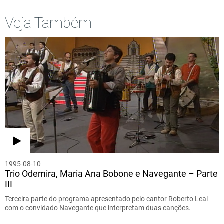
Veja Também
1995-08-10
Trio Odemira, Maria Ana Bobone e Navegante – Parte
III
Terceira parte do programa apresentado pelo cantor Roberto Leal
com o convidado Navegante que interpretam duas canções.