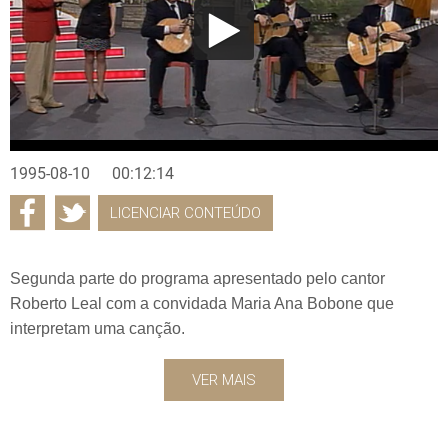
1995-08-10
00:12:14
LICENCIAR CONTEÚDO
Segunda parte do programa apresentado pelo cantor
Roberto Leal com a convidada Maria Ana Bobone que
interpretam uma canção.
VER MAIS