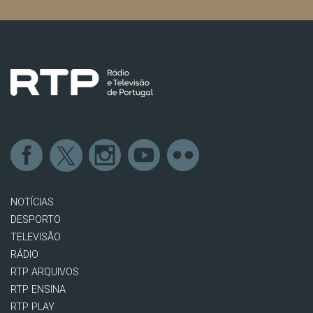
NOTÍCIAS
DESPORTO
TELEVISÃO
RÁDIO
RTP ARQUIVOS
RTP ENSINA
RTP PLAY