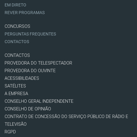
EM DIRETO
REVER PROGRAMAS
CONCURSOS
PERGUNTAS FREQUENTES
CONTACTOS
CONTACTOS
PROVEDORA DO TELESPECTADOR
PROVEDORA DO OUVINTE
ACESSIBILIDADES
SATÉLITES
A EMPRESA
CONSELHO GERAL INDEPENDENTE
CONSELHO DE OPINIÃO
CONTRATO DE CONCESSÃO DO SERVIÇO PÚBLICO DE RÁDIO E
TELEVISÃO
RGPD