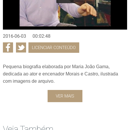
2016-06-03
00:02:48
LICENCIAR CONTEÚDO
Pequena biografia elaborada por Maria João Gama,
dedicada ao ator e encenador Morais e Castro, ilustrada
com imagens de arquivo.
VER MAIS
Veja Também