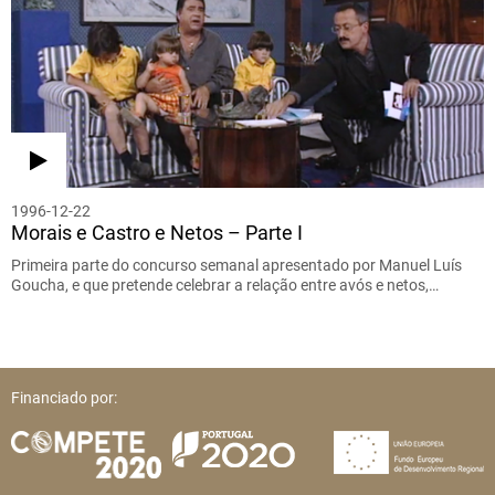
1996-12-22
Morais e Castro e Netos – Parte I
Primeira parte do concurso semanal apresentado por Manuel Luís
Goucha, e que pretende celebrar a relação entre avós e netos,…
Financiado por: