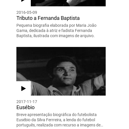
2016-05-09
Tributo a Fernanda Baptista
Pequena biografia elaborada por Maria João
Gama, dedicada à atriz e fadista Fernanda
Baptista, ilustrada com imagens de arquivo.
2017-11-17
Eusébio
Breve apresentação biográfica do futebolista
Eusébio da Silva Ferrreira, a lenda do futebol
português, realizada com recurso a imagens de…