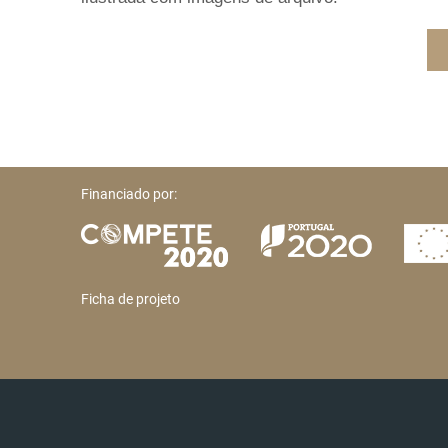
Financiado por:
Ficha de projeto