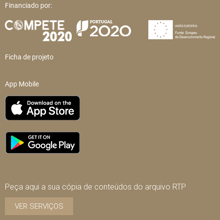
Financiado por:
Ficha de projeto
App Mobile
Peça aqui a sua cópia de conteúdos do arquivo RTP
VER SERVIÇOS