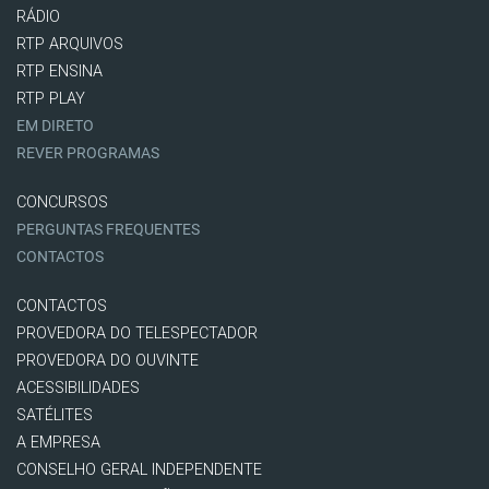
RÁDIO
RTP ARQUIVOS
RTP ENSINA
RTP PLAY
EM DIRETO
REVER PROGRAMAS
CONCURSOS
PERGUNTAS FREQUENTES
CONTACTOS
CONTACTOS
PROVEDORA DO TELESPECTADOR
PROVEDORA DO OUVINTE
ACESSIBILIDADES
SATÉLITES
A EMPRESA
CONSELHO GERAL INDEPENDENTE