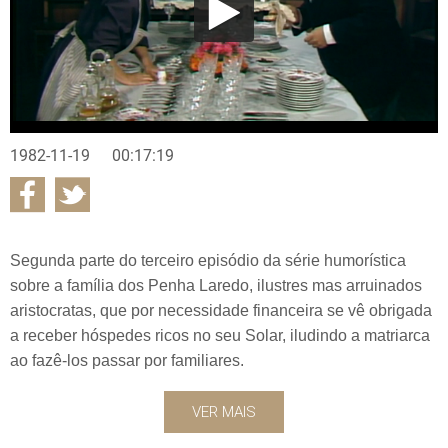
1982-11-19
00:17:19
Segunda parte do terceiro episódio da série humorística
sobre a família dos Penha Laredo, ilustres mas arruinados
aristocratas, que por necessidade financeira se vê obrigada
a receber hóspedes ricos no seu Solar, iludindo a matriarca
ao fazê-los passar por familiares.
VER MAIS