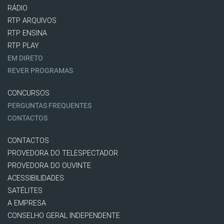
RÁDIO
RTP ARQUIVOS
RTP ENSINA
RTP PLAY
EM DIRETO
REVER PROGRAMAS
CONCURSOS
PERGUNTAS FREQUENTES
CONTACTOS
CONTACTOS
PROVEDORA DO TELESPECTADOR
PROVEDORA DO OUVINTE
ACESSIBILIDADES
SATÉLITES
A EMPRESA
CONSELHO GERAL INDEPENDENTE