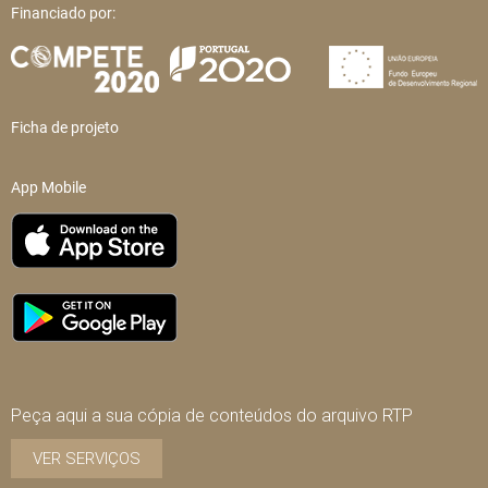
Financiado por:
Ficha de projeto
App Mobile
Peça aqui a sua cópia de conteúdos do arquivo RTP
VER SERVIÇOS