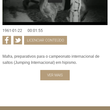
1961-01-22
00:01:55
LICENCIAR CONTEÚDO
Mafra, preparativos para o campeonato internacional de
saltos (Jumping Internacional) em hipismo.
VER MAIS