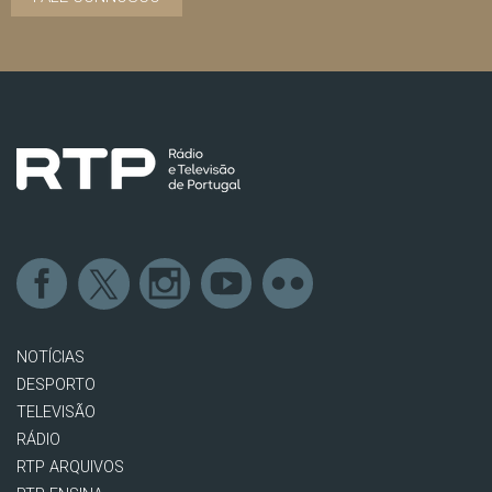
NOTÍCIAS
DESPORTO
TELEVISÃO
RÁDIO
RTP ARQUIVOS