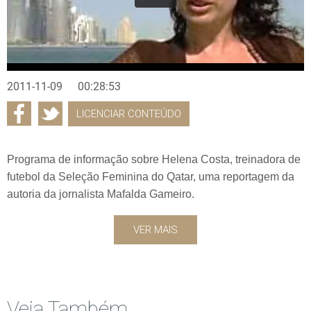
2011-11-09
00:28:53
LICENCIAR CONTEÚDO
Programa de informação sobre Helena Costa, treinadora de
futebol da Seleção Feminina do Qatar, uma reportagem da
autoria da jornalista Mafalda Gameiro.
VER MAIS
Veja Também