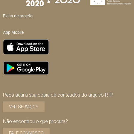
Ficha de projeto
App Mobile
Peça aqui a sua cópia de conteúdos do arquivo RTP
VER SERVIÇOS
Não encontrou o que procura?
FALE CONNOSCO