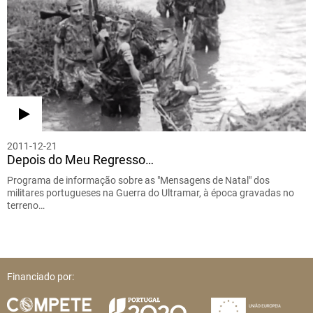
2011-12-21
Depois do Meu Regresso…
Programa de informação sobre as "Mensagens de Natal" dos
militares portugueses na Guerra do Ultramar, à época gravadas no
terreno…
Financiado por: