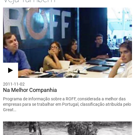
2011-11-02
Na Melhor Companhia
Programa de informação sobre a ROFF, considerada a melhor das
empresas para se trabalhar em Portugal, classificação atribuída pelo
Great…