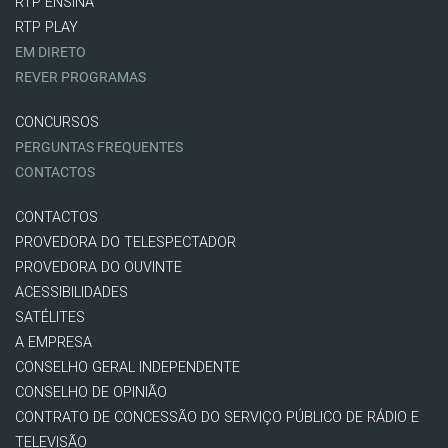
RTP ENSINA
RTP PLAY
EM DIRETO
REVER PROGRAMAS
CONCURSOS
PERGUNTAS FREQUENTES
CONTACTOS
CONTACTOS
PROVEDORA DO TELESPECTADOR
PROVEDORA DO OUVINTE
ACESSIBILIDADES
SATÉLITES
A EMPRESA
CONSELHO GERAL INDEPENDENTE
CONSELHO DE OPINIÃO
CONTRATO DE CONCESSÃO DO SERVIÇO PÚBLICO DE RÁDIO E
TELEVISÃO